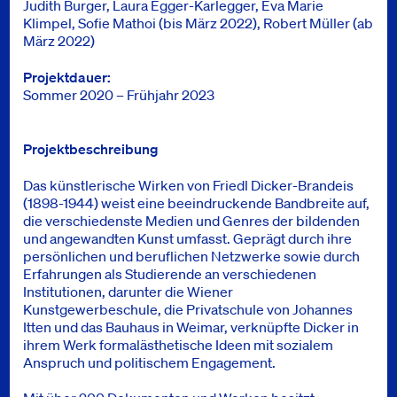
Judith Burger, Laura Egger-Karlegger, Eva Marie
Klimpel, Sofie Mathoi (bis März 2022), Robert Müller (ab
März 2022)
Projektdauer
Sommer 2020 – Frühjahr 2023
Projektbeschreibung
Das künstlerische Wirken von Friedl Dicker-Brandeis
(1898-1944) weist eine beeindruckende Bandbreite auf,
die verschiedenste Medien und Genres der bildenden
und angewandten Kunst umfasst. Geprägt durch ihre
persönlichen und beruflichen Netzwerke sowie durch
Erfahrungen als Studierende an verschiedenen
Institutionen, darunter die Wiener
Kunstgewerbeschule, die Privatschule von Johannes
Itten und das Bauhaus in Weimar, verknüpfte Dicker in
ihrem Werk formalästhetische Ideen mit sozialem
Anspruch und politischem Engagement.