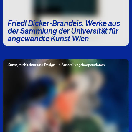
Friedl Dicker-Brandeis. Werke aus
der Sammlung der Universität für
angewandte Kunst Wien
Kunst, Architektur und Design
Ausstellungskooperationen