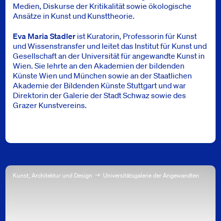
Medien, Diskurse der Kritikalität sowie ökologische
Ansätze in Kunst und Kunsttheorie.
Eva Maria Stadler
ist Kuratorin, Professorin für Kunst
und Wissenstransfer und leitet das Institut für Kunst und
Gesellschaft an der Universität für angewandte Kunst in
Wien. Sie lehrte an den Akademien der bildenden
Künste Wien und München sowie an der Staatlichen
Akademie der Bildenden Künste Stuttgart und war
Direktorin der Galerie der Stadt Schwaz sowie des
Grazer Kunstvereins.
Kunst, Architektur und Design
Universitätsgalerie der Angewandten