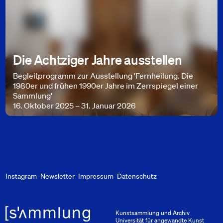
Die Achtziger Jahre ausstellen
Begleitprogramm zur Ausstellung 'Fernheilung. Die
1980er und frühen 1990er Jahre im Zerrspiegel einer
Sammlung'
16. Oktober 2025 – 31. Januar 2026
Instagram
Newsletter
Impressum
Datenschutz
Kunstsammlung und Archiv
Universität für angewandte Kunst