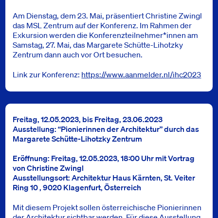
Am Dienstag, dem 23. Mai, präsentiert Christine Zwingl
das MSL Zentrum auf der Konferenz. Im Rahmen der
Exkursion werden die Konferenzteilnehmer*innen am
Samstag, 27. Mai, das Margarete Schütte-Lihotzky
Zentrum dann auch vor Ort besuchen.
Link zur Konferenz:
https://www.aanmelder.nl/ihc2023
Freitag, 12.05.2023, bis Freitag, 23.06.2023
Ausstellung: “Pionierinnen der Architektur” durch das
Margarete Schütte-Lihotzky Zentrum
Eröffnung: Freitag, 12.05.2023, 18:00 Uhr mit Vortrag
von Christine Zwingl
Ausstellungsort: Architektur Haus Kärnten, St. Veiter
Ring 10 , 9020 Klagenfurt, Österreich
Mit diesem Projekt sollen österreichische Pionierinnen
der Architektur sichtbar werden. Für diese Ausstellung