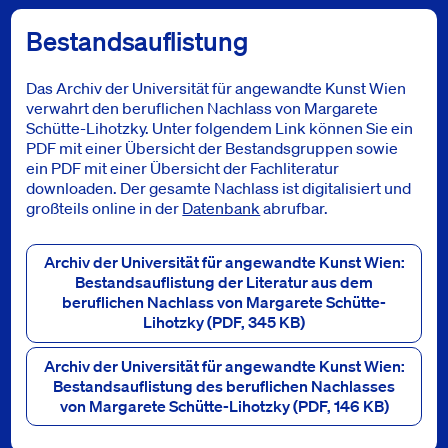
Bestandsauflistung
Das Archiv der Universität für angewandte Kunst Wien
verwahrt den beruflichen Nachlass von Margarete
Schütte-Lihotzky. Unter folgendem Link können Sie ein
PDF mit einer Übersicht der Bestandsgruppen sowie
ein PDF mit einer Übersicht der Fachliteratur
downloaden. Der gesamte Nachlass ist digitalisiert und
großteils online in der
Datenbank
abrufbar.
Archiv der Universität für angewandte Kunst Wien:
Bestandsauflistung der Literatur aus dem
beruflichen Nachlass von Margarete Schütte-
Lihotzky
(PDF, 345 KB)
Archiv der Universität für angewandte Kunst Wien:
Bestandsauflistung des beruflichen Nachlasses
von Margarete Schütte-Lihotzky
(PDF, 146 KB)