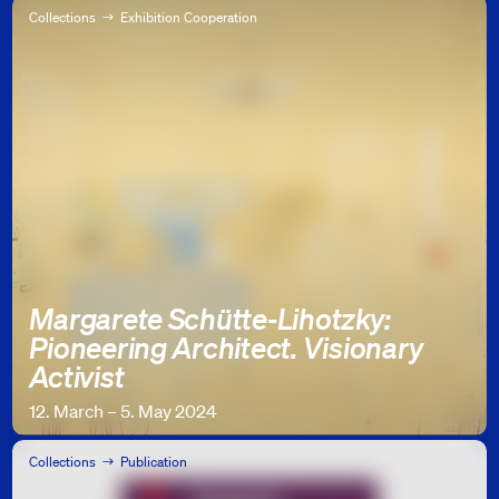
Collections
Exhibition Cooperation
Margarete Schütte-Lihotzky:
Pioneering Architect. Visionary
Activist
12. March – 5. May 2024
Collections
Publication