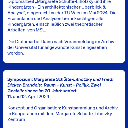
Diplomarbeit „Margarete Schütte-Lihotzky und ihre
Kindergärten - Ein architektonischer Überblick &
Analyse“, eingereicht an der TU Wien im Mai 2024. Die
Präsentation und Analysen berücksichtigen alle
Kindergärten, einschließlich zwei theoretischer
Arbeiten, von MSL.
Die Diplomarbeit kann nach Voranmeldung im Archiv
der Universität für angewandte Kunst eingesehen
werden.
Symposium:
Margarete Schütte-Lithotzky und Friedl
Dicker-Brandeis: Raum – Kunst – Politik. Zwei
Gestalterinnen im 20. Jahrhundert
11. und 12. April 2024
Konzept und Organisation: Kunstsammlung und Archiv
in Kooperation mit dem Margarete Schütte-Lihotzky
Zentrum