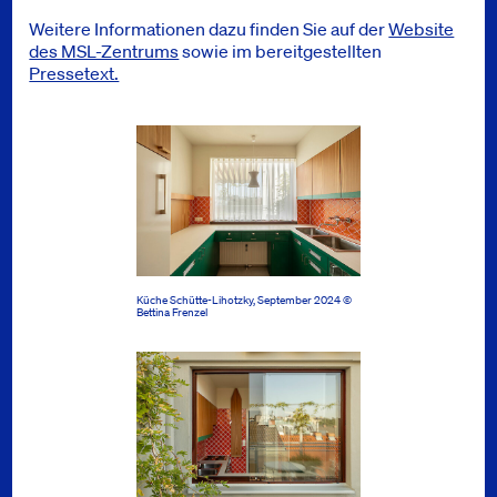
Weitere Informationen dazu finden Sie auf der
Website
des MSL-Zentrums
sowie im bereitgestellten
Pressetext.
Küche Schütte-Lihotzky, September 2024 ©
Bettina Frenzel