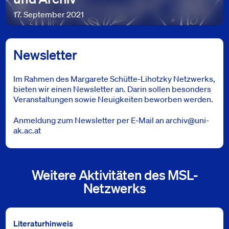
17. September 2021
Newsletter
Im Rahmen des Margarete Schütte-Lihotzky Netzwerks,
bieten wir einen Newsletter an. Darin sollen besonders
Veranstaltungen sowie Neuigkeiten beworben werden.
Anmeldung zum Newsletter per E-Mail an
archiv@uni-
ak.ac.at
Weitere Aktivitäten des MSL-
Netzwerks
Literaturhinweis