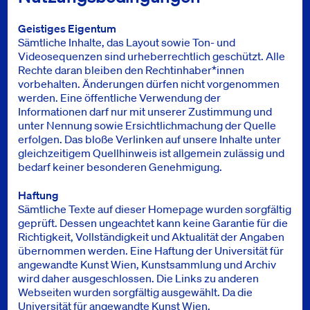
Geistiges Eigentum
Sämtliche Inhalte, das Layout sowie Ton- und
Videosequenzen sind urheberrechtlich geschützt. Alle
Rechte daran bleiben den Rechtinhaber*​innen
vorbehalten. Änderungen dürfen nicht vorgenommen
werden. Eine öffentliche Verwendung der
Informationen darf nur mit unserer Zustimmung und
unter Nennung sowie Ersichtlichmachung der Quelle
erfolgen. Das bloße Verlinken auf unsere Inhalte unter
gleichzeitigem Quellhinweis ist allgemein zulässig und
bedarf keiner besonderen Genehmigung.
Haftung
Sämtliche Texte auf dieser Homepage wurden sorgfältig
geprüft. Dessen ungeachtet kann keine Garantie für die
Richtigkeit, Vollständigkeit und Aktualität der Angaben
übernommen werden. Eine Haftung der Universität für
angewandte Kunst Wien, Kunstsammlung und Archiv
wird daher ausgeschlossen. Die Links zu anderen
Webseiten wurden sorgfältig ausgewählt. Da die
Universität für angewandte Kunst Wien,