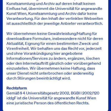
Kunstsammlung und Archiv auf deren Inhalt keinen
Einfluss hat, übernimmt die Universität für angewandte
Kunst Wien, Kunstsammlung und Archiv dafür keine
Verantwortung. Für den Inhalt der verlinkten Webseiten
ist ausschließlich der jeweilige Anbieter verantwortlich.
Wir übernehmen keine Gewährleistung/​Haftung für
downloadbare Formulare, insbesondere nicht für deren
Aktualität, Eignung für einen bestimmten Zweck und
Virenfreiheit. Wir behalten uns das Recht vor, jederzeit
und ohne Vorankündigung hier angebotene
Informationen/​Services zu ändern, ergänzen, löschen
oder den Internetauftritt gänzlich oder vorübergehend
einzustellen. Wir übernehmen keine Haftung, dass
unser Dienst nicht unterbrochen oder anderweitig
durch Störungen beeinträchtigt wird.
Rechtsform
Gemäß § 4 Universitätsgesetz 2002, BGBI I 2002/120
iddgF ist die Universität für angewandte Kunst Wien
eine juristische Person des öffentlichen Rechts.