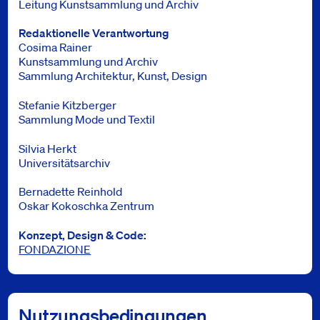
Leitung Kunstsammlung und Archiv
Redaktionelle Verantwortung
Cosima Rainer
Kunstsammlung und Archiv
Sammlung Architektur, Kunst, Design
Stefanie Kitzberger
Sammlung Mode und Textil
Silvia Herkt
Universitätsarchiv
Bernadette Reinhold
Oskar Kokoschka Zentrum
Konzept, Design & Code:
FONDAZIONE
Nutzungsbedingungen