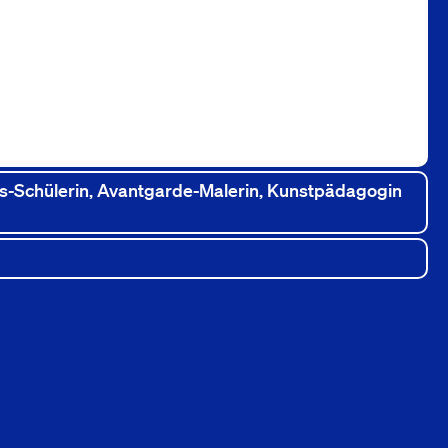
aus-Schülerin, Avantgarde-Malerin, Kunstpädagogin