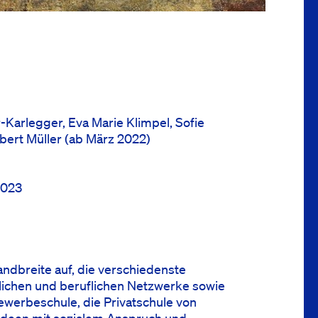
-Karlegger, Eva Marie Klimpel, Sofie
bert Müller (ab März 2022)
2023
ndbreite auf, die verschiedenste
ichen und beruflichen Netzwerke sowie
ewerbeschule, die Privatschule von